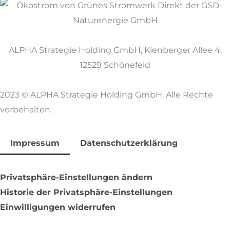
ALPHA Strategie Holding GmbH, Kienberger Allee 4,
12529 Schönefeld
2023 © ALPHA Strategie Holding GmbH. Alle Rechte
vorbehalten.
Impressum
Datenschutzerklärung
Privatsphäre-Einstellungen ändern
Historie der Privatsphäre-Einstellungen
Einwilligungen widerrufen