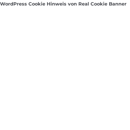
WordPress Cookie Hinweis von Real Cookie Banner